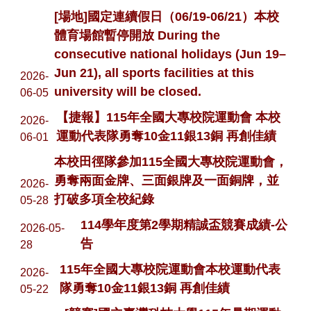
[場地]國定連續假日（06/19-06/21）本校
體育場館暫停開放 During the
consecutive national holidays (Jun 19–
Jun 21), all sports facilities at this
2026-
university will be closed.
06-05
【捷報】115年全國大專校院運動會 本校
2026-
運動代表隊勇奪10金11銀13銅 再創佳績
06-01
本校田徑隊參加115全國大專校院運動會，
勇奪兩面金牌、三面銀牌及一面銅牌，並
2026-
打破多項全校紀錄
05-28
114學年度第2學期精誠盃競賽成績-公
2026-05-
告
28
115年全國大專校院運動會本校運動代表
2026-
隊勇奪10金11銀13銅 再創佳績
05-22