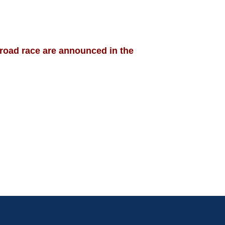
 race are announced in the