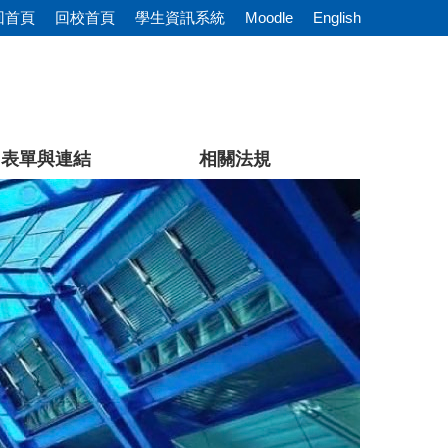
回首頁
回校首頁
學生資訊系統
Moodle
English
表單與連結
相關法規