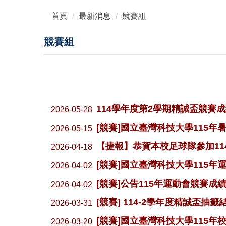
首頁
最新消息
競賽組
競賽組
114學年度第2學期精誠盃競賽成
2026-05-28
[競賽]國立臺灣科技大學115
2026-05-15
【捷報】恭賀本校足球隊參加1
2026-04-18
[競賽]國立臺灣科技大學115
2026-04-02
[競賽]公告115年運動會競賽成
2026-04-02
[競賽] 114-2學年度精誠盃抽
2026-03-31
[競賽]國立臺灣科技大學115
2026-03-20