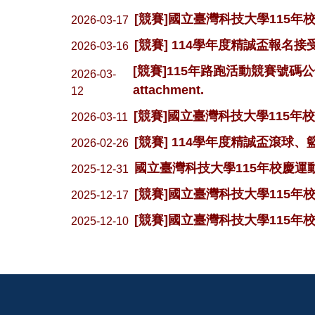
[競賽]國立臺灣科技大學115
2026-03-17
[競賽] 114學年度精誠盃報名
2026-03-16
[競賽]115年路跑活動競賽號碼公告，如附件。 
2026-03-
attachment.
12
[競賽]國立臺灣科技大學115
2026-03-11
[競賽] 114學年度精誠盃滾球
2026-02-26
國立臺灣科技大學115年校慶運
2025-12-31
[競賽]國立臺灣科技大學115
2025-12-17
[競賽]國立臺灣科技大學115
2025-12-10