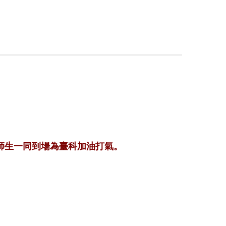
師生一同到場為臺科加油打氣。